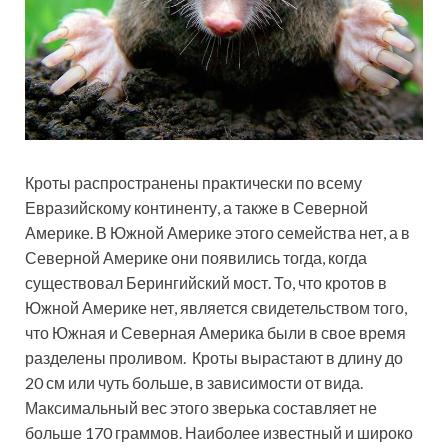
Кроты распространены практически по всему
Евразийскому континенту, а также в Северной
Америке. В Южной Америке этого семейства нет, а в
Северной Америке они появились тогда, когда
существовал Берингийский мост. То, что кротов в
Южной Америке нет, является свидетельством того,
что Южная и Северная Америка были в свое время
разделены проливом. Кроты вырастают в длину до
20 см или чуть больше, в зависимости от вида.
Максимальный вес этого зверька составляет не
больше 170 граммов. Наиболее известный и широко