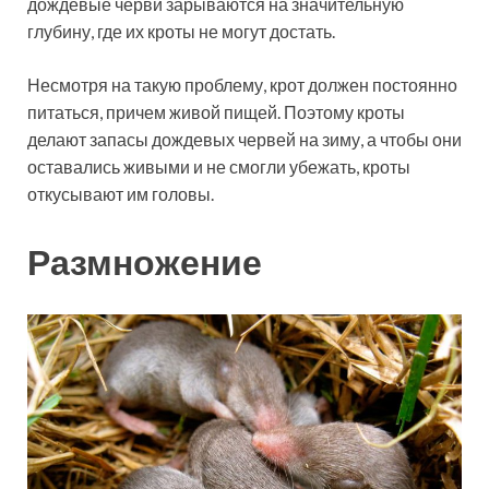
дождевые черви зарываются на значительную
глубину, где их кроты не могут достать.
Несмотря на такую проблему, крот должен постоянно
питаться, причем живой пищей. Поэтому кроты
делают запасы дождевых червей на зиму, а чтобы они
оставались живыми и не смогли убежать, кроты
откусывают им головы.
Размножение