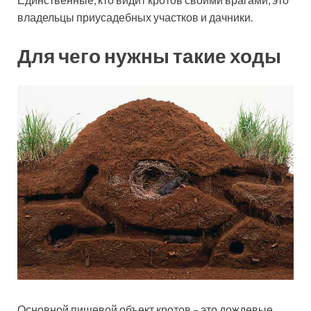
владельцы приусадебных участков и дачники.
Для чего нужны такие ходы
Основной пищевой объект кротов – это дождевые