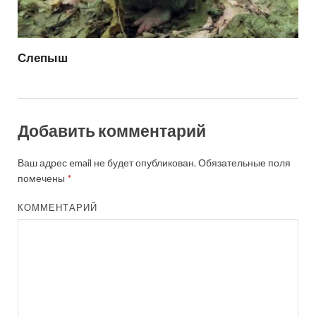
Слепыш
Добавить комментарий
Ваш адрес email не будет опубликован.
Обязательные поля
помечены
*
КОММЕНТАРИЙ