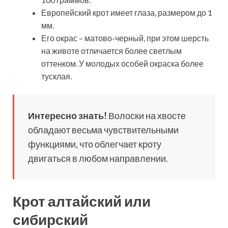
Европейский крот имеет глаза, размером до 1
мм.
Его окрас – матово-черный, при этом шерсть
на животе отличается более светлым
оттенком. У молодых особей окраска более
тусклая.
Интересно знать!
Волоски на хвосте
обладают весьма чувствительными
функциями, что облегчает кроту
двигаться в любом направлении.
Крот алтайский или
сибирский