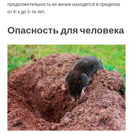
продолжительность их жизни находится в пределах
от 4-х до 5-ти лет.
Опасность для человека