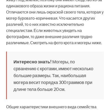
одинакового образа жизни и рациона питания.
Отличаются они лишь окраской своего тела, которая у
могер буровато-коричневая. Что касается других
различий, то о них известно исключительно
специалистам. Если животных увидеть на
фотографии, то даже внешние различия трудно
различимые. Смотреть на фото крота и могеры ниже.
Интересно знать!
Могеры, по
срванению с кротами, имеют несколько
большие размеры. Так, наибольшая
могера весит порядка 300 граммов при
длине тела больше 20 см.
Общие характеристики внешнего вида семейства