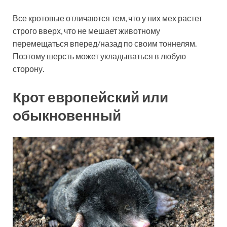
Все кротовые отличаются тем, что у них мех растет
строго вверх, что не мешает животному
перемещаться вперед/назад по своим тоннелям.
Поэтому шерсть может укладываться в любую
сторону.
Крот европейский или
обыкновенный