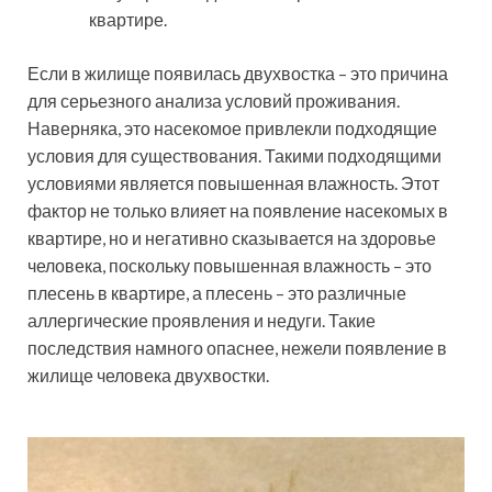
квартире.
Если в жилище появилась двухвостка – это причина
для серьезного анализа условий проживания.
Наверняка, это насекомое привлекли подходящие
условия для существования. Такими подходящими
условиями является повышенная влажность. Этот
фактор не только влияет на появление насекомых в
квартире, но и негативно сказывается на здоровье
человека, поскольку повышенная влажность – это
плесень в квартире, а плесень – это различные
аллергические проявления и недуги. Такие
последствия намного опаснее, нежели появление в
жилище человека двухвостки.