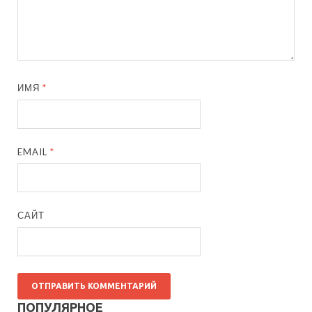
ИМЯ
*
EMAIL
*
САЙТ
ПОПУЛЯРНОЕ