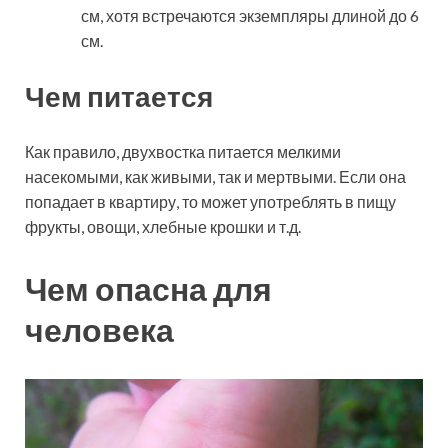
см, хотя встречаются экземпляры длиной до 6
см.
Чем питается
Как правило, двухвостка питается мелкими
насекомыми, как живыми, так и мертвыми. Если она
попадает в квартиру, то может употреблять в пищу
фрукты, овощи, хлебные крошки и т.д.
Чем опасна для
человека