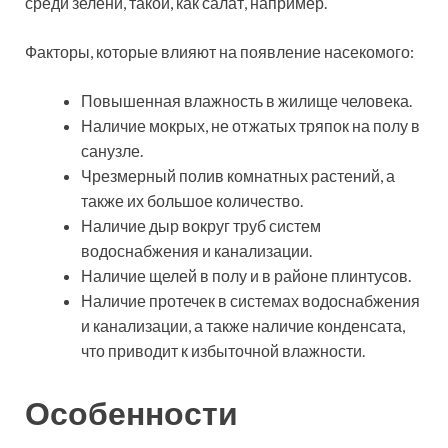
среди зелени, такой, как салат, например.
Факторы, которые влияют на появление насекомого:
Повышенная влажность в жилище человека.
Наличие мокрых, не отжатых тряпок на полу в
санузле.
Чрезмерный полив комнатных растений, а
также их большое количество.
Наличие дыр вокруг труб систем
водоснабжения и канализации.
Наличие щелей в полу и в районе плинтусов.
Наличие протечек в системах водоснабжения
и канализации, а также наличие конденсата,
что приводит к избыточной влажности.
Особенности