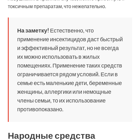
токсичным препаратам, что нежелательно.
На заметку!
Естественно, что
применение инсектицидов даст быстрый
и эффективный результат, но не всегда
их можно использовать в жилых
помещениях. Применение таких средств
ограничивается рядом условий. Если в
семье есть маленькие дети, беременные
женщины, аллергики или немощные
члены семьи, то их использование
противопоказано.
Народные средства