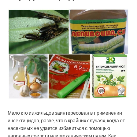
Мало кто из жильцов заинтересован в применении
инсектицидов, разве, что в крайних случаях, когда от
насекомых не удается избавиться с помощью
народных средств или механическим путем. Как