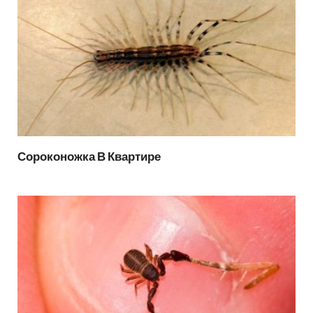
Сороконожка В Квартире