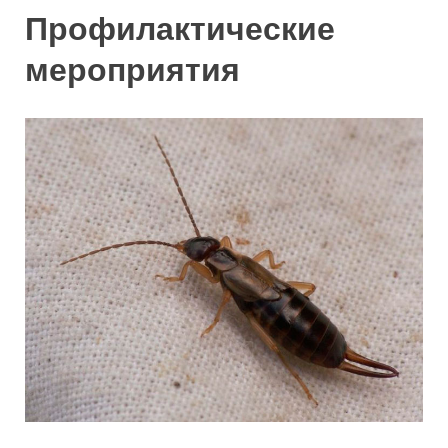
Профилактические
мероприятия