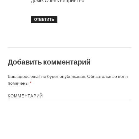
доме. Очень неприятно
ОТВЕТИТЬ
Добавить комментарий
Ваш адрес email не будет опубликован.
Обязательные поля
помечены
*
КОММЕНТАРИЙ