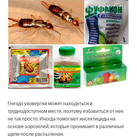
Гнездо уховертки может находиться в
труднодоступном месте, поэтому избавиться от нее
не так просто. Иногда помогают инсектициды на
основе аэрозолей, которые проникают в различные
щели после распыления.