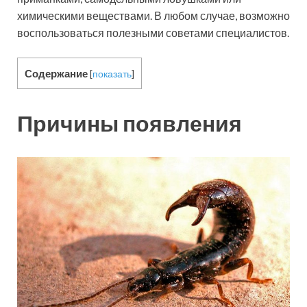
химическими веществами. В любом случае, возможно
воспользоваться полезными советами специалистов.
Содержание
[
показать
]
Причины появления