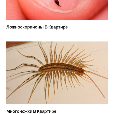
Ложноскорпионы В Квартире
Многоножки В Квартире