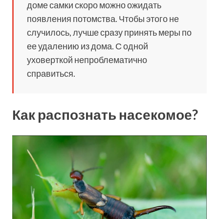
доме самки скоро можно ожидать
появления потомства. Чтобы этого не
случилось, лучше сразу принять меры по
ее удалению из дома. С одной
уховерткой непроблематично
справиться.
Как распознать насекомое?