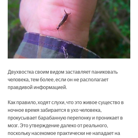
Двухвостка своим видом заставляет паниковать
человека, тем более, если он не располагает
правдивой информацией.
Как правило, ходят слухи, что это живое существо в
ночное время забирается в ухо человека,
прокусывает барабанную перепонку и проникает в
мозг. Это утверждение далеко от реального,
поскольку насекомое практически не нападает на