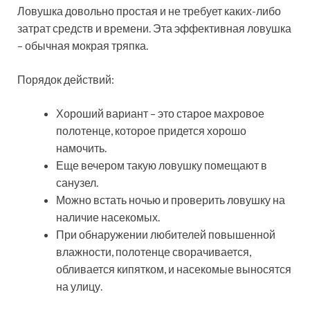
Ловушка довольно простая и не требует каких-либо
затрат средств и времени. Эта эффективная ловушка
– обычная мокрая тряпка.
Порядок действий:
Хороший вариант – это старое махровое
полотенце, которое придется хорошо
намочить.
Еще вечером такую ловушку помещают в
санузел.
Можно встать ночью и проверить ловушку на
наличие насекомых.
При обнаружении любителей повышенной
влажности, полотенце сворачивается,
обливается кипятком, и насекомые выносятся
на улицу.