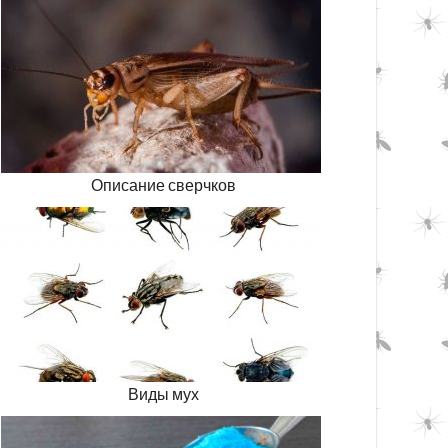
Описание сверчков
Виды мух