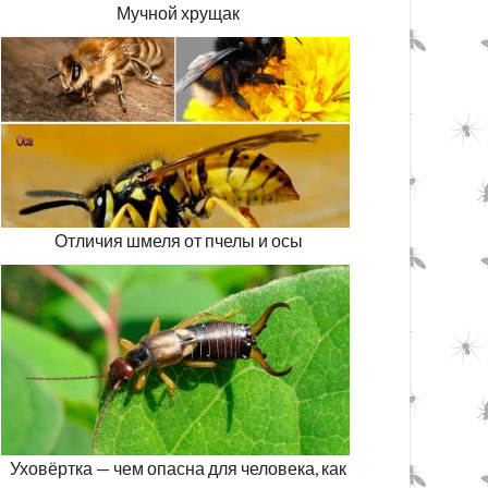
Мучной хрущак
Отличия шмеля от пчелы и осы
Уховёртка — чем опасна для человека, как