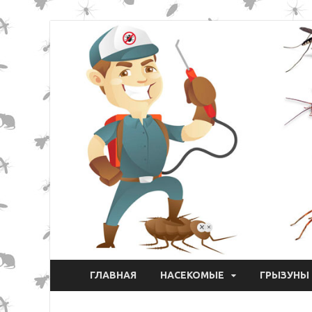
ГЛАВНАЯ
НАСЕКОМЫЕ
ГРЫЗУНЫ