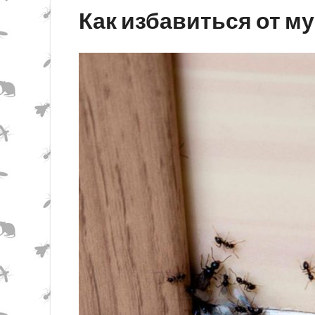
Как избавиться от м