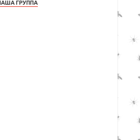
НАША ГРУППА