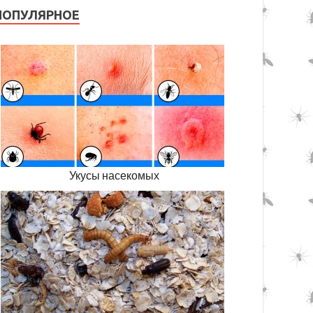
ПОПУЛЯРНОЕ
Укусы насекомых