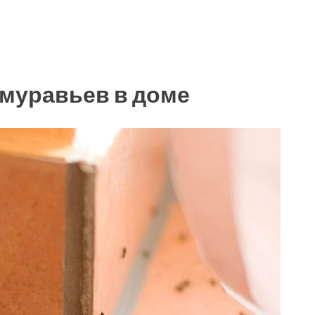
муравьев в доме