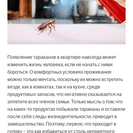
Появление тараканов в квартире навсегда может
изменить жизнь человека, если не начать с ними
бороться. О комфортных условиях проживания
можно только мечтать, поскольку их можно встретить
везде, как в комнатах, так и на кухне, среди
продуктовых запасов, что негативно сказывается на
аппетите всех членов семьи. Только мысль о том, что
на каких-то продуктах побывали тараканы и оставили
после себя следы жизнедеятельности, приводит в
замешательство. Поэтому, первое, что приходит в
голову – это как избавиться от столь неприятного