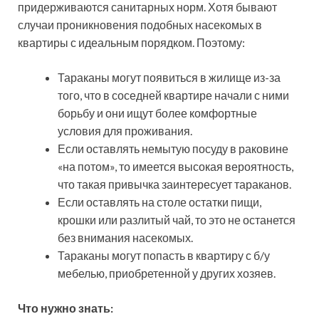
придерживаются санитарных норм. Хотя бывают
случаи проникновения подобных насекомых в
квартиры с идеальным порядком. Поэтому:
Тараканы могут появиться в жилище из-за
того, что в соседней квартире начали с ними
борьбу и они ищут более комфортные
условия для проживания.
Если оставлять немытую посуду в раковине
«на потом», то имеется высокая вероятность,
что такая привычка заинтересует тараканов.
Если оставлять на столе остатки пищи,
крошки или разлитый чай, то это не останется
без внимания насекомых.
Тараканы могут попасть в квартиру с б/у
мебелью, приобретенной у других хозяев.
Что нужно знать: