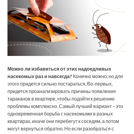
Можно ли избавиться от этих надоедливых
насекомых раз и навсегда?
Конечно можно, но для
этого придется сильно постараться. Во-первых,
придется проанализировать причины появления
тараканов в квартире, чтобы подойти к решению
проблемы комплексно. Самый лучший вариант – это
одновременная борьба с насекомыми в разных
квартирах, иначе они перебегут к соседям, а потом
могут вернуться обратно. Но если разобраться с