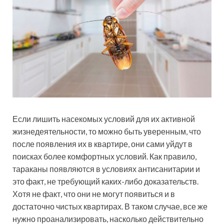
Если лишить насекомых условий для их активной
жизнедеятельности, то можно быть уверенным, что
после появления их в квартире, они сами уйдут в
поисках более комфортных условий. Как правило,
тараканы появляются в условиях антисанитарии и
это факт, не требующий каких-либо доказательств.
Хотя не факт, что они не могут появиться и в
достаточно чистых квартирах. В таком случае, все же
нужно проанализировать, насколько действительно