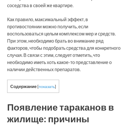
соседства в своей же квартире.
Как правило, максимальный эффект, в
противостоянии можно получить, если
воспользоваться целым комплексом мер и средств.
При этом, необходимо брать во внимание ряд
факторов, чтобы подобрать средства для конкретного
случая. В связи с этим, следует отметить, что
необходимо иметь хоть какое-то представление о
наличии действенных препаратов.
Содержание
[
показать
]
Появление тараканов в
жилище: причины