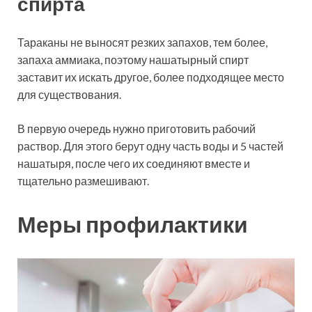
спирта
Тараканы не выносят резких запахов, тем более,
запаха аммиака, поэтому нашатырный спирт
заставит их искать другое, более подходящее место
для существования.
В первую очередь нужно приготовить рабочий
раствор. Для этого берут одну часть воды и 5 частей
нашатыря, после чего их соединяют вместе и
тщательно размешивают.
Меры профилактики