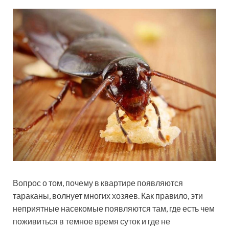
Вопрос о том, почему в квартире появляются
тараканы, волнует многих хозяев. Как правило, эти
неприятные насекомые появляются там, где есть чем
поживиться в темное время суток и где не