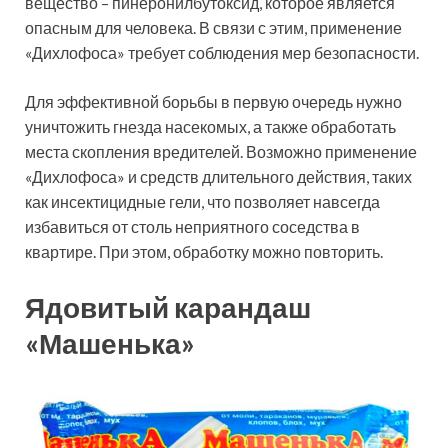
вещество – пинеронилбутоксид, которое является
опасным для человека. В связи с этим, применение
«Дихлофоса» требует соблюдения мер безопасности.
Для эффективной борьбы в первую очередь нужно
уничтожить гнезда насекомых, а также обработать
места скопления вредителей. Возможно применение
«Дихлофоса» и средств длительного действия, таких
как инсектицидные гели, что позволяет навсегда
избавиться от столь неприятного соседства в
квартире. При этом, обработку можно повторить.
Ядовитый карандаш
«Машенька»