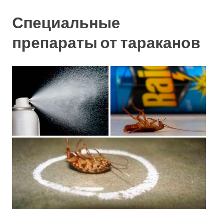
Специальные
препараты от тараканов