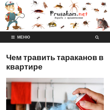
МЕНЮ
Чем травить тараканов в
квартире