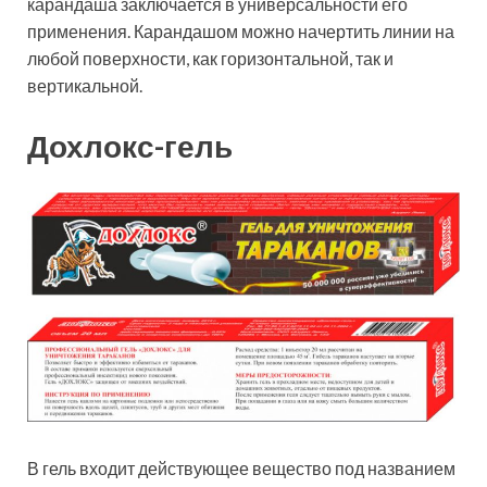
карандаша заключается в универсальности его
применения. Карандашом можно начертить линии на
любой поверхности, как горизонтальной, так и
вертикальной.
Дохлокс-гель
В гель входит действующее вещество под названием