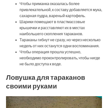
Чтобы приманка оказалась более
привлекательной, к составу добавляется мука,
сахарная пудра, вареный картофель.
Шарики помещают в пластмассовые
крышечки и расставляют их в местах
наибольшего скопления тараканов.
Тараканы гибнут не сразу, но через несколько
недель от них останутся одни воспоминания.
Чтобы операция прошла успешно,
необходимо проконтролировать, чтобы нигде
не было доступа к воде.
Ловушка для тараканов
своими руками