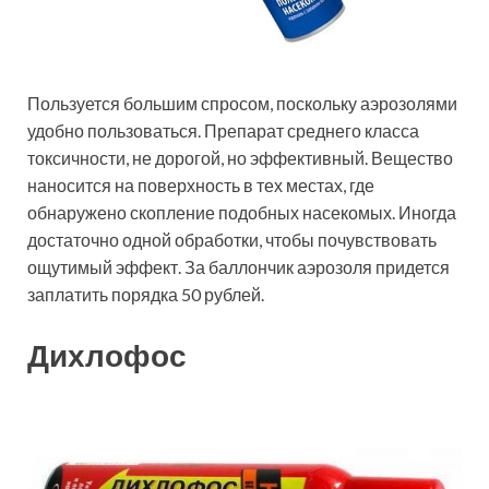
Пользуется большим спросом, поскольку аэрозолями
удобно пользоваться. Препарат среднего класса
токсичности, не дорогой, но эффективный. Вещество
наносится на поверхность в тех местах, где
обнаружено скопление подобных насекомых. Иногда
достаточно одной обработки, чтобы почувствовать
ощутимый эффект. За баллончик аэрозоля придется
заплатить порядка 50 рублей.
Дихлофос