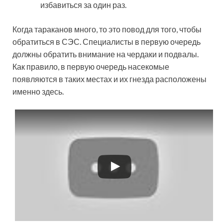
избавиться за один раз.
Когда тараканов много, то это повод для того, чтобы
обратиться в СЭС. Специалисты в первую очередь
должны обратить внимание на чердаки и подвалы.
Как правило, в первую очередь насекомые
появляются в таких местах и их гнезда расположены
именно здесь.
Смотрите это видео на YouTube