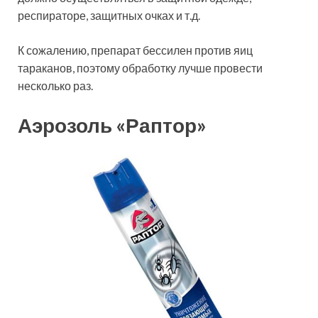
респираторе, защитных очках и т.д.
К сожалению, препарат бессилен против яиц
тараканов, поэтому обработку лучше провести
несколько раз.
Аэрозоль «Раптор»