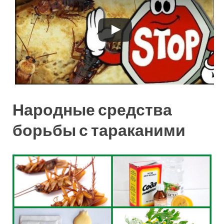
Народные средства
борьбы с тараканими