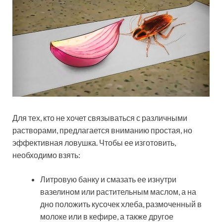
Для тех, кто не хочет связываться с различными
растворами, предлагается вниманию простая, но
эффективная ловушка. Чтобы ее изготовить,
необходимо взять:
Литровую банку и смазать ее изнутри
вазелином или растительным маслом, а на
дно положить кусочек хлеба, размоченный в
молоке или в кефире, а также другое