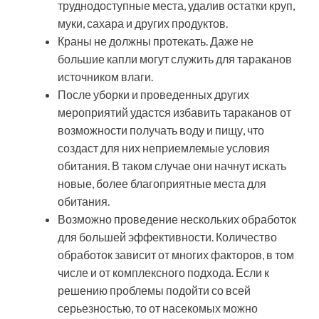
труднодоступные места, удалив остатки круп,
муки, сахара и других продуктов.
Краны не должны протекать. Даже не
большие капли могут служить для тараканов
источником влаги.
После уборки и проведенных других
мероприятий удастся избавить тараканов от
возможности получать воду и пищу, что
создаст для них неприемлемые условия
обитания. В таком случае они начнут искать
новые, более благоприятные места для
обитания.
Возможно проведение нескольких обработок
для большей эффективности. Количество
обработок зависит от многих факторов, в том
числе и от комплексного подхода. Если к
решению проблемы подойти со всей
серьезностью, то от насекомых можно