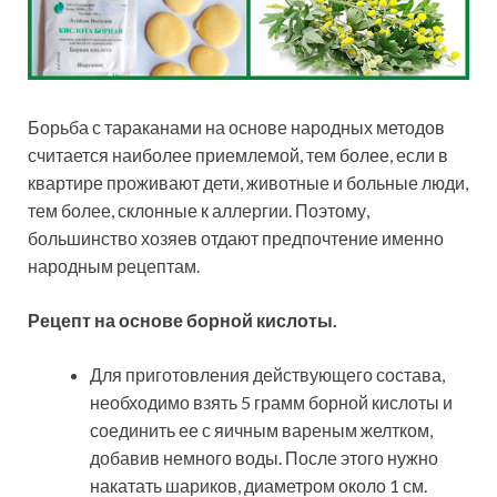
Борьба с тараканами на основе народных методов
считается наиболее приемлемой, тем более, если в
квартире проживают дети, животные и больные люди,
тем более, склонные к аллергии. Поэтому,
большинство хозяев отдают предпочтение именно
народным рецептам.
Рецепт на основе борной кислоты.
Для приготовления действующего состава,
необходимо взять 5 грамм борной кислоты и
соединить ее с яичным вареным желтком,
добавив немного воды. После этого нужно
накатать шариков, диаметром около 1 см.