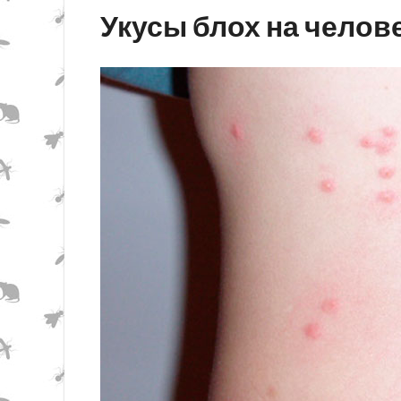
Укусы блох на челов