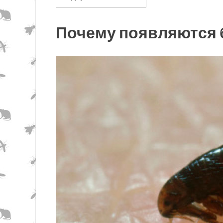
Почему появляются 