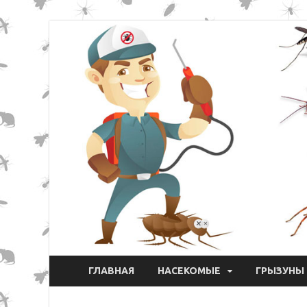
ГЛАВНАЯ
НАСЕКОМЫЕ
ГРЫЗУНЫ