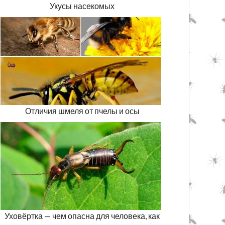
Укусы насекомых
Отличия шмеля от пчелы и осы
Уховёртка — чем опасна для человека, как