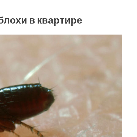
блохи в квартире