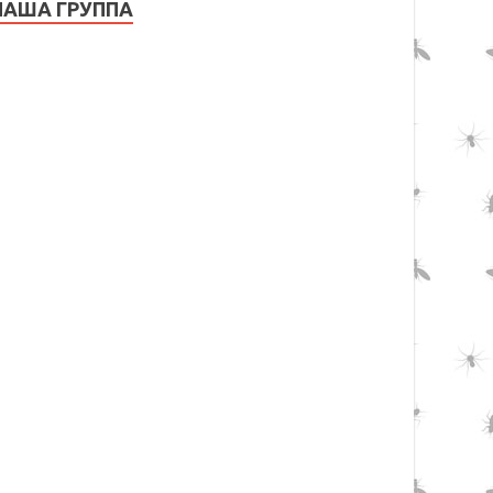
НАША ГРУППА