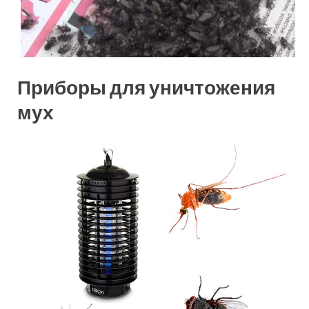
Приборы для уничтожения
мух