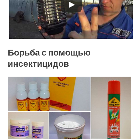
Борьба с помощью
инсектицидов