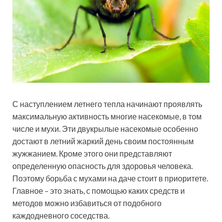
С наступлением летнего тепла начинают проявлять
максимальную активность многие насекомые, в том
числе и мухи. Эти двукрылые насекомые особенно
достают в летний жаркий день своим постоянным
жужжанием. Кроме этого они представляют
определенную опасность для здоровья человека.
Поэтому борьба с мухами на даче стоит в приоритете.
Главное – это знать, с помощью каких средств и
методов можно избавиться от подобного
каждодневного соседства.