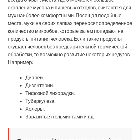
скопление мусора и пищевых отходов, считаются для
мух наиболее комфортными. Посещая подобные
места, мухи на своих лапках переносят определенное
количество микробов, которые затем попадают на
продукты питания человека. Если такие продукты
скушает человек без предварительной термической
обработки, то возможно развитие некоторых недугов.
Например:
Диареи.
Дизентерии.
Тифозной лихорадки.
Туберкулеза.
Холеры.
Заразиться гельминтами и т.д.