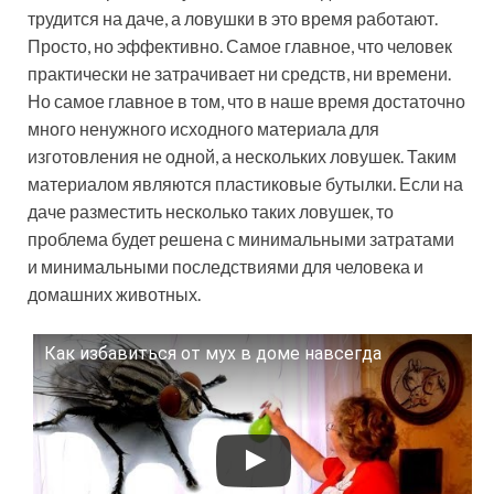
трудится на даче, а ловушки в это время работают.
Просто, но эффективно. Самое главное, что человек
практически не затрачивает ни средств, ни времени.
Но самое главное в том, что в наше время достаточно
много ненужного исходного материала для
изготовления не одной, а нескольких ловушек. Таким
материалом являются пластиковые бутылки. Если на
даче разместить несколько таких ловушек, то
проблема будет решена с минимальными затратами
и минимальными последствиями для человека и
домашних животных.
Как избавиться от мух в доме навсегда
Смотрите это видео на YouTube