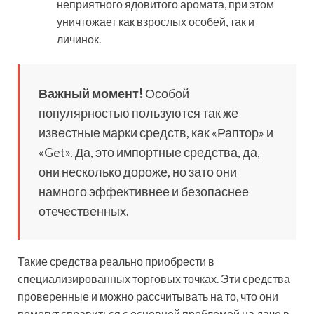
неприятного ядовитого аромата, при этом
уничтожает как взрослых особей, так и
личинок.
Важный момент!
Особой
популярностью пользуются так же
известные марки средств, как «Раптор» и
«Get». Да, это импортные средства, да,
они несколько дороже, но зато они
намного эффективнее и безопаснее
отечественных.
Такие средства реально приобрести в
специализированных торговых точках. Эти средства
проверенные и можно рассчитывать на то, что они
помогут справиться с основной проблемой на даче в