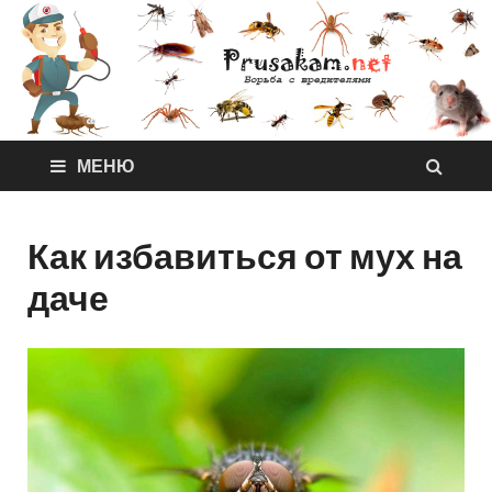
МЕНЮ
Как избавиться от мух на
даче