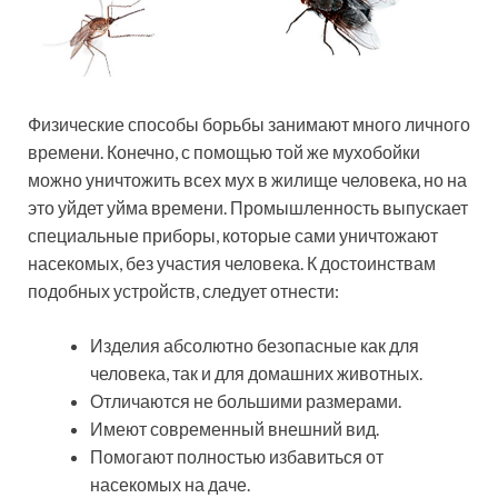
Физические способы борьбы занимают много личного
времени. Конечно, с помощью той же мухобойки
можно уничтожить всех мух в жилище человека, но на
это уйдет уйма времени. Промышленность выпускает
специальные приборы, которые сами уничтожают
насекомых, без участия человека. К достоинствам
подобных устройств, следует отнести:
Изделия абсолютно безопасные как для
человека, так и для домашних животных.
Отличаются не большими размерами.
Имеют современный внешний вид.
Помогают полностью избавиться от
насекомых на даче.