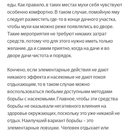
еды. Как правило, в таких местах мухи себя чувствуют
особенно комфортно. В таком случае, помойную яму
следует разместить где-то в конце дачного участка,
чтобы мухи как можно реже появлялись во дворе.
Такие мероприятия не требуют никаких затрат
средств, потому что для этого нужно иметь только
желание, да и самим приятно, когда на даче и во
дворе дачи чистота и порядок.
Кончено, если элементарные действия не дают
никакого эффекта и насекомые не дают покоя
отдыхающим, то в таком случае можно
воспользоваться любыми доступными методами
борьбы с насекомыми. Главное, чтобы эти средства
борьбы не оказывали негативного влияния на
здоровье окружающих, поскольку это уже никакой не
отдых. Наилучший вариант борьбы – это
элементарные ловушки. Человек отдыхает или