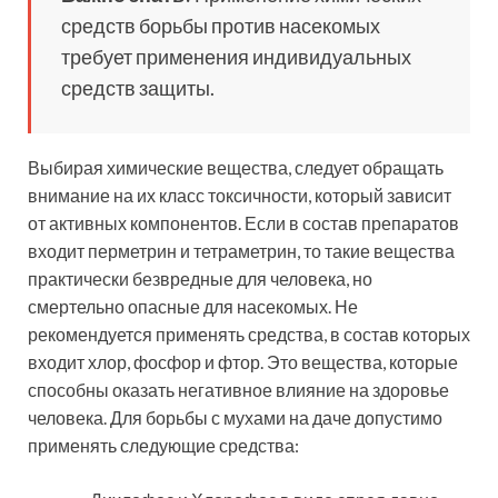
средств борьбы против насекомых
требует применения индивидуальных
средств защиты.
Выбирая химические вещества, следует обращать
внимание на их класс токсичности, который зависит
от активных компонентов. Если в состав препаратов
входит перметрин и тетраметрин, то такие вещества
практически безвредные для человека, но
смертельно опасные для насекомых. Не
рекомендуется применять средства, в состав которых
входит хлор, фосфор и фтор. Это вещества, которые
способны оказать негативное влияние на здоровье
человека. Для борьбы с мухами на даче допустимо
применять следующие средства: