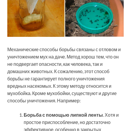
Механические способы борьбы связаны с отловом и
уничтожением мух на даче. Метод хорош тем, что он
не подвергает опасности, как человека, так и
домашних животных. К сожалению, этот способ
борьбы не гарантирует полного уничтожения
вредных насекомых. К этому методу относится и
мухобойка. Кроме мухобойки, существуют и другие
способы уничтожения. Например:
Борьба с помощью липкой ленты
. Хотя и
простое приспособление, но достаточно
эффективное, особенно в закрытых