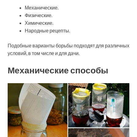
Механические.
Физические.
Химические.
Народные рецепты.
Подобные варианты борьбы подходят для различных
условий, в том числе и для дачи.
Механические способы