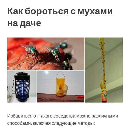
Как бороться с мухами
на даче
Избавиться от такого соседства можно различными
способами, включая следующие методы: