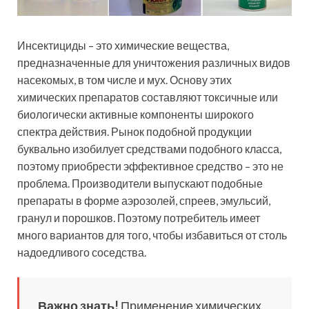
Инсектициды – это химические вещества,
предназначенные для уничтожения различных видов
насекомых, в том числе и мух. Основу этих
химических препаратов составляют токсичные или
биологически активные компоненты широкого
спектра действия. Рынок подобной продукции
буквально изобилует средствами подобного класса,
поэтому приобрести эффективное средство – это не
проблема. Производители выпускают подобные
препараты в форме аэрозолей, спреев, эмульсий,
гранул и порошков. Поэтому потребитель имеет
много вариантов для того, чтобы избавиться от столь
надоедливого соседства.
Важно знать!
Применение химических