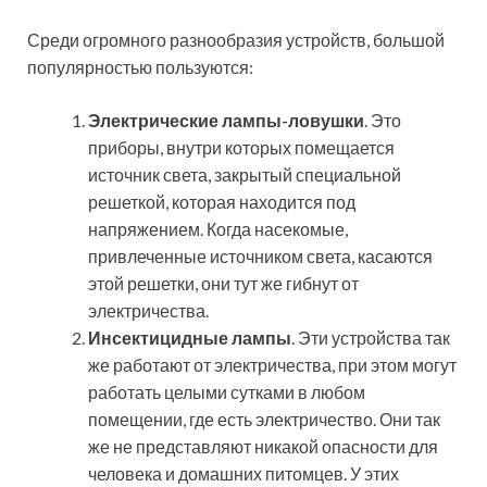
Среди огромного разнообразия устройств, большой
популярностью пользуются:
Электрические лампы-ловушки
. Это
приборы, внутри которых помещается
источник света, закрытый специальной
решеткой, которая находится под
напряжением. Когда насекомые,
привлеченные источником света, касаются
этой решетки, они тут же гибнут от
электричества.
Инсектицидные лампы
. Эти устройства так
же работают от электричества, при этом могут
работать целыми сутками в любом
помещении, где есть электричество. Они так
же не представляют никакой опасности для
человека и домашних питомцев. У этих