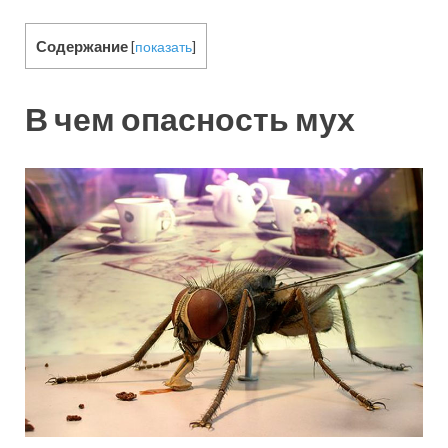
Содержание
[
показать
]
В чем опасность мух